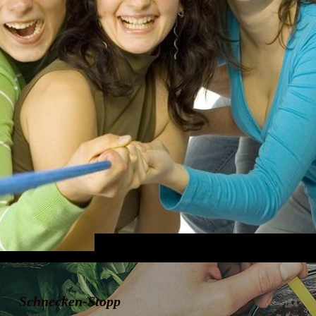
Schnecken-Stopp